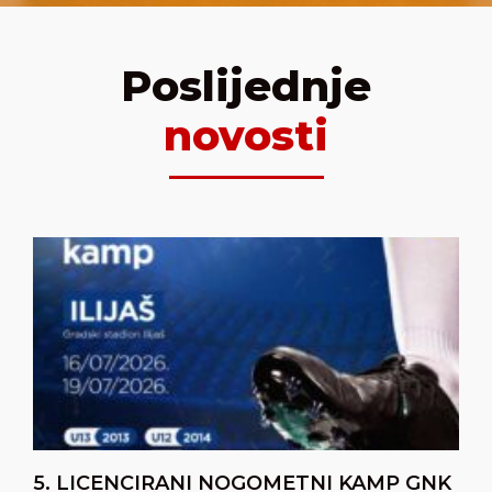
Poslijednje
novosti
5. LICENCIRANI NOGOMETNI KAMP GNK