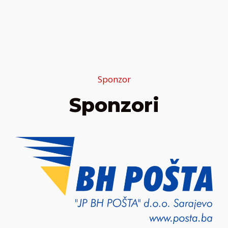
Sponzor
Sponzori