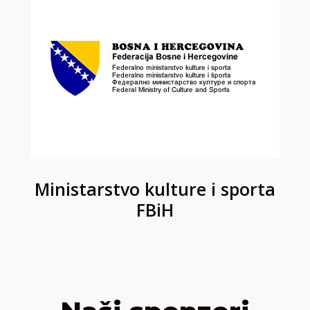
Ministarstvo kulture i sporta
FBiH