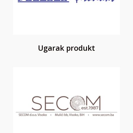
Ugarak produkt