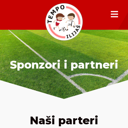
Sponzori i partneri
Naši parteri