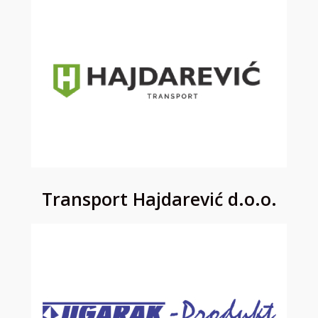
Transport Hajdarević d.o.o.